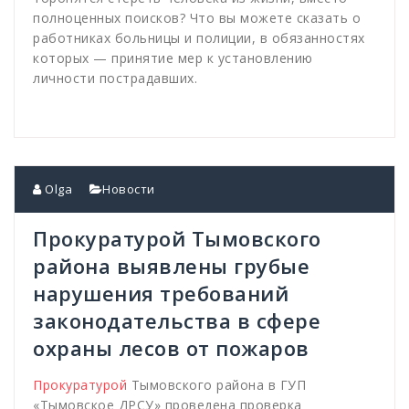
полноценных поисков? Что вы можете сказать о
работниках больницы и полиции, в обязанностях
которых — принятие мер к установлению
личности пострадавших.
Olga
Новости
Прокуратурой Тымовского
района выявлены грубые
нарушения требований
законодательства в сфере
охраны лесов от пожаров
Прокуратурой
Тымовского района в ГУП
«Тымовское ДРСУ» проведена проверка