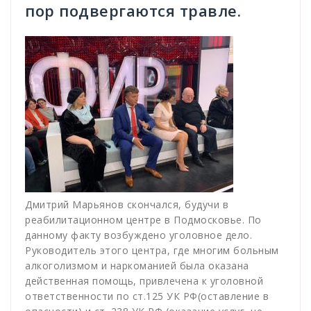
пор подвергаются травле.
Дмитрий Марьянов скончался, будучи в
реабилитационном центре в Подмосковье. По
данному факту возбуждено уголовное дело.
Руководитель этого центра, где многим больным
алкоголизмом и наркоманией была оказана
действенная помощь, привлечена к уголовной
ответственности по ст.125 УК РФ(оставление в