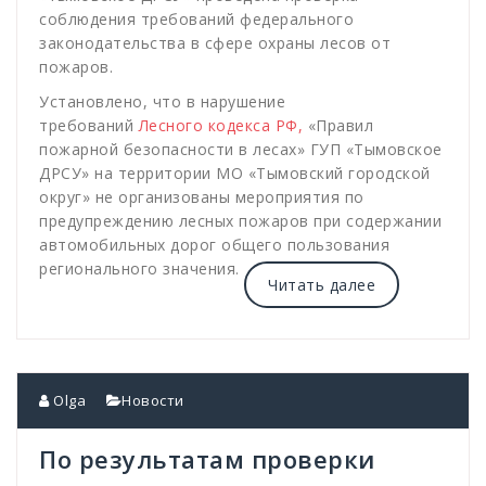
соблюдения требований федерального
законодательства в сфере охраны лесов от
пожаров.
Установлено, что в нарушение
требований
Лесного кодекса РФ,
«Правил
пожарной безопасности в лесах» ГУП «Тымовское
ДРСУ» на территории МО «Тымовский городской
округ» не организованы мероприятия по
предупреждению лесных пожаров при содержании
автомобильных дорог общего пользования
регионального значения.
Читать далее
Olga
Новости
По результатам проверки