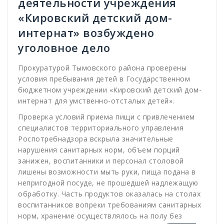
деятельности учреждения
«Кировский детский дом-
интернат» возбуждено
уголовное дело
Прокуратурой Тымовского района проверены
условия пребывания детей в Государственном
бюджетном учреждении «Кировский детский дом-
интернат для умственно-отсталых детей».
Проверка условий приема пищи с привлечением
специалистов территориального управления
Роспотребнадзора вскрыла значительные
нарушения санитарных норм, объем порций
занижен, воспитанники и персонал столовой
лишены возможности мыть руки, пища подана в
непригодной посуде, не прошедшей надлежащую
обработку. Часть продуктов оказалась на столах
воспитанников вопреки требованиям санитарных
норм, хранение осуществлялось на полу без