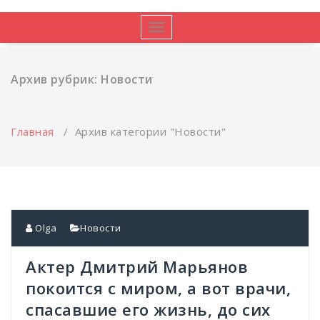
Показать/
Скрыть
навигацию
Архив рубрик: Новости
Главная
/
Архив категории "Новости"
Olga
Новости
Актер Дмитрий Марьянов
покоится с миром, а вот врачи,
спасавшие его жизнь, до сих