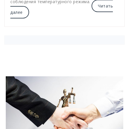
соблюдения температурного режима.
Читать
далее