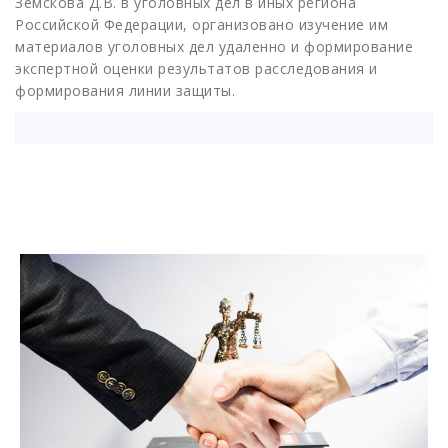
Земскова Д.В. в уголовных дел в иных региона
Российской Федерации, организовано изучение им
материалов уголовных дел удаленно и формирование
экспертной оценки результатов расследования и
формирования линии защиты.