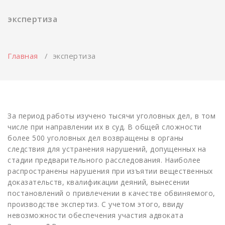
навигацию
экспертиза
Главная
/
экспертиза
За период работы изучено тысячи уголовных дел, в том
числе при направлении их в суд. В общей сложности
более 500 уголовных дел возвращены в органы
следствия для устранения нарушений, допущенных на
стадии предварительного расследования. Наиболее
распространены нарушения при изъятии вещественных
доказательств, квалификации деяний, вынесении
постановлений о привлечении в качестве обвиняемого,
производстве экспертиз. С учетом этого, ввиду
невозможности обеспечения участия адвоката